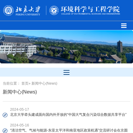
当前位置：
首页
» 新闻中心(News)
新闻中心(News)
2024-05-17
北京大学牵头建成面向国内外开放的“中国大气复合污染综合数据共享平台”
2024-05-16
“清洁空气、气候与能源-东亚太平洋和南亚地区政策机遇”交流研讨会在京圆