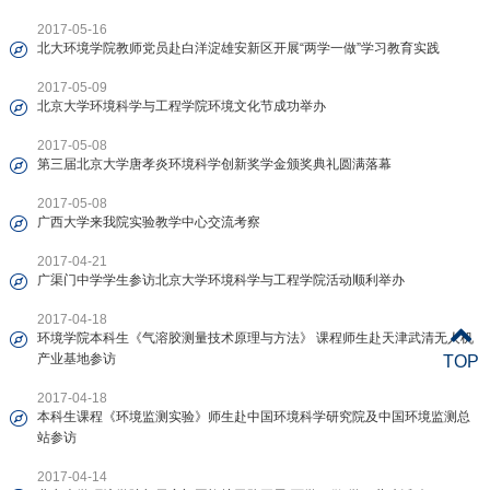
2017-05-16
北大环境学院教师党员赴白洋淀雄安新区开展“两学一做”学习教育实践
2017-05-09
北京大学环境科学与工程学院环境文化节成功举办
2017-05-08
第三届北京大学唐孝炎环境科学创新奖学金颁奖典礼圆满落幕
2017-05-08
广西大学来我院实验教学中心交流考察
2017-04-21
广渠门中学学生参访北京大学环境科学与工程学院活动顺利举办
2017-04-18
环境学院本科生《气溶胶测量技术原理与方法》 课程师生赴天津武清无人机
产业基地参访
TOP
2017-04-18
本科生课程《环境监测实验》师生赴中国环境科学研究院及中国环境监测总
站参访
2017-04-14