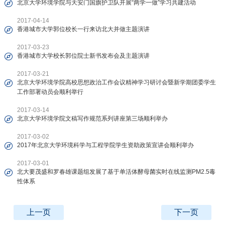
北京大学环境学院与天安门国旗护卫队开展“两学一做”学习共建活动
2017-04-14
香港城市大学郭位校长一行来访北大并做主题演讲
2017-03-23
香港城市大学校长郭位院士新书发布会及主题演讲
2017-03-21
北京大学环境学院高校思想政治工作会议精神学习研讨会暨新学期团委学生
工作部署动员会顺利举行
2017-03-14
北京大学环境学院文稿写作规范系列讲座第三场顺利举办
2017-03-02
2017年北京大学环境科学与工程学院学生资助政策宣讲会顺利举办
2017-03-01
北大要茂盛和罗春雄课题组发展了基于单活体酵母菌实时在线监测PM2.5毒
性体系
上一页
下一页