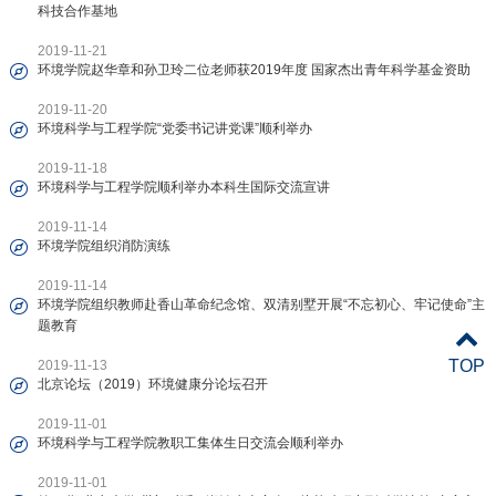
科技合作基地
2019-11-21
环境学院赵华章和孙卫玲二位老师获2019年度 国家杰出青年科学基金资助
2019-11-20
环境科学与工程学院“党委书记讲党课”顺利举办
2019-11-18
环境科学与工程学院顺利举办本科生国际交流宣讲
2019-11-14
环境学院组织消防演练
2019-11-14
环境学院组织教师赴香山革命纪念馆、双清别墅开展“不忘初心、牢记使命”主
题教育
TOP
2019-11-13
北京论坛（2019）环境健康分论坛召开
2019-11-01
环境科学与工程学院教职工集体生日交流会顺利举办
2019-11-01