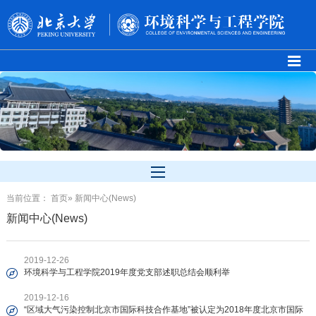
当前位置：
首页
» 新闻中心(News)
新闻中心(News)
2019-12-26
环境科学与工程学院2019年度党支部述职总结会顺利举
2019-12-16
“区域大气污染控制北京市国际科技合作基地”被认定为2018年度北京市国际