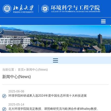
当前位置：
首页
» 新闻中心(News)
新闻中心(News)
2025-06-06
环境学院科研成果入选2024年度中国生态环境十大科技进展
2025-05-14
北大环境学院陆克定教授、谭照峰研究员与欧洲合作者Whalley教授、