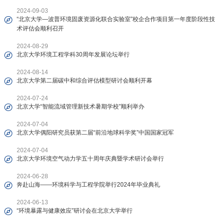
2024-09-03
“北京大学—波普环境固废资源化联合实验室”校企合作项目第一年度阶段性技
术评估会顺利召开
2024-08-29
北京大学环境工程学科30周年发展论坛举行
2024-08-14
北京大学第二届碳中和综合评估模型研讨会顺利开幕
2024-07-24
北京大学“智能流域管理新技术暑期学校”顺利举办
2024-07-04
北京大学偶阳研究员获第二届“前沿地球科学奖”中国国家冠军
2024-07-04
北京大学环境空气动力学五十周年庆典暨学术研讨会举行
2024-06-28
奔赴山海——环境科学与工程学院举行2024年毕业典礼
2024-06-13
“环境暴露与健康效应”研讨会在北京大学举行