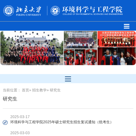
当前位置：
首页
»
招生教学
» 研究生
研究生
2025-03-17
环境科学与工程学院2025年硕士研究生招生复试通知（统考生）
2025-03-03