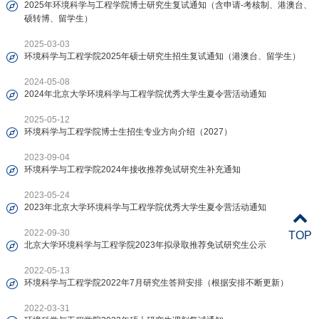
2025年环境科学与工程学院博士研究生复试通知（含申请-考核制、港澳台、
硕转博、留学生）
2025-03-03
环境科学与工程学院2025年硕士研究生招生复试通知（港澳台、留学生）
2024-05-08
2024年北京大学环境科学与工程学院优秀大学生夏令营活动通知
2025-05-12
环境科学与工程学院博士生招生专业方向介绍（2027）
2023-09-04
环境科学与工程学院2024年接收推荐免试研究生补充通知
2023-05-24
2023年北京大学环境科学与工程学院优秀大学生夏令营活动通知
2022-09-30
TOP
北京大学环境科学与工程学院2023年拟录取推荐免试研究生公示
2022-05-13
环境科学与工程学院2022年7月研究生答辩安排（根据安排不断更新）
2022-03-31