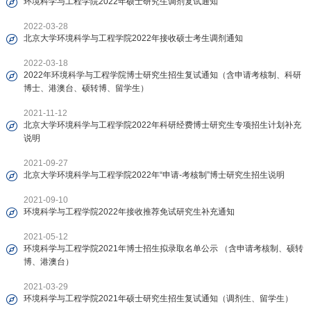
环境科学与工程学院2022年硕士研究生调剂复试通知
2022-03-28
北京大学环境科学与工程学院2022年接收硕士考生调剂通知
2022-03-18
2022年环境科学与工程学院博士研究生招生复试通知（含申请考核制、科研
博士、港澳台、硕转博、留学生）
2021-11-12
北京大学环境科学与工程学院2022年科研经费博士研究生专项招生计划补充
说明
2021-09-27
北京大学环境科学与工程学院2022年“申请-考核制”博士研究生招生说明
2021-09-10
环境科学与工程学院2022年接收推荐免试研究生补充通知
2021-05-12
环境科学与工程学院2021年博士招生拟录取名单公示 （含申请考核制、硕转
博、港澳台）
2021-03-29
环境科学与工程学院2021年硕士研究生招生复试通知（调剂生、留学生）