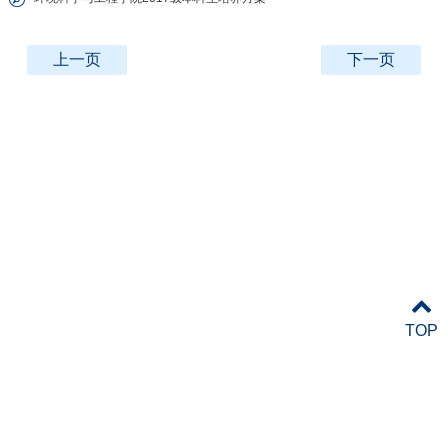
上一页
下一页
TOP