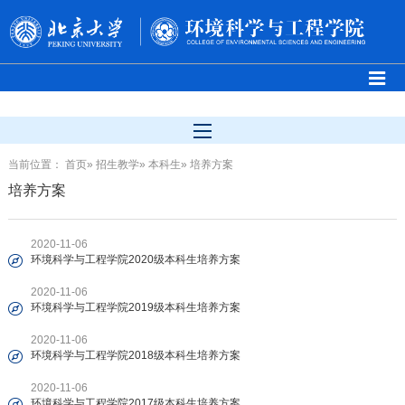
当前位置：
首页
»
招生教学
»
本科生
» 培养方案
培养方案
2020-11-06
环境科学与工程学院2020级本科生培养方案
2020-11-06
环境科学与工程学院2019级本科生培养方案
2020-11-06
环境科学与工程学院2018级本科生培养方案
2020-11-06
环境科学与工程学院2017级本科生培养方案