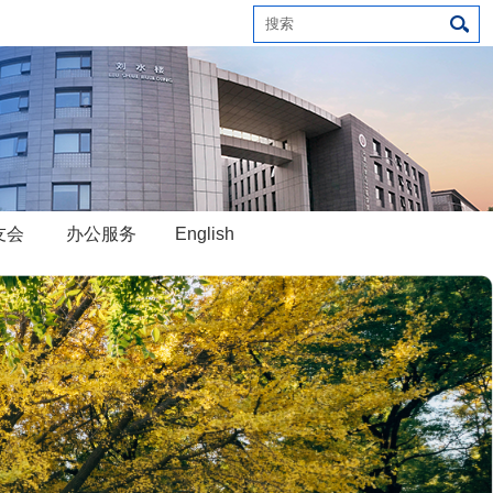
友会
办公服务
English