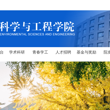
台
学术科研
青春学工
人才招聘
基金与奖励
院