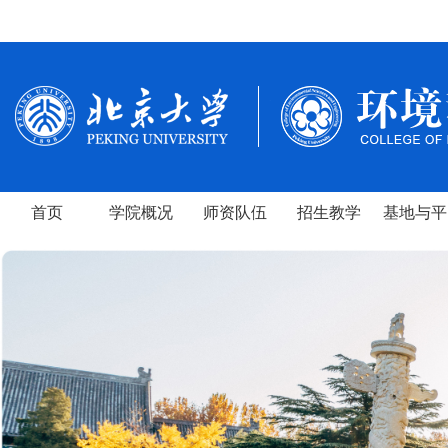
首页
学院概况
师资队伍
招生教学
基地与平