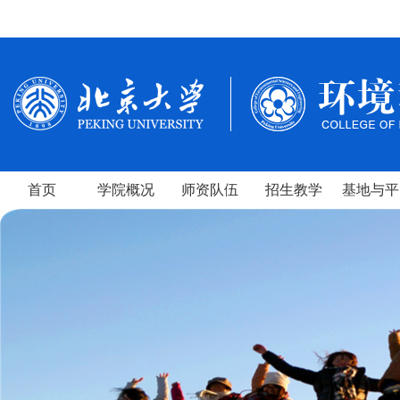
首页
学院概况
师资队伍
招生教学
基地与平