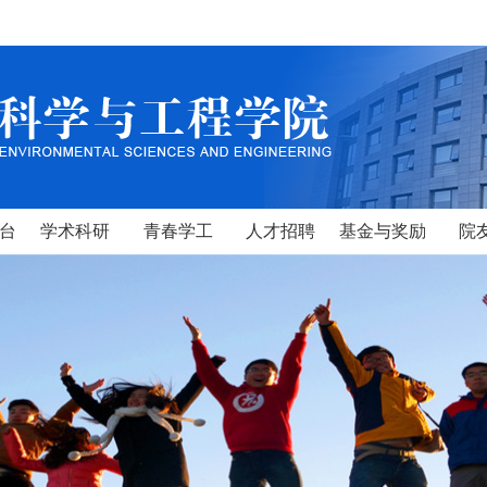
台
学术科研
青春学工
人才招聘
基金与奖励
院