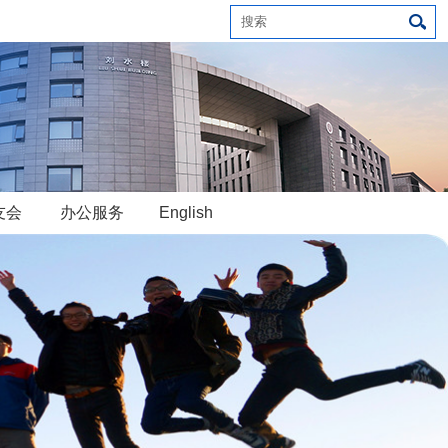
友会
办公服务
English