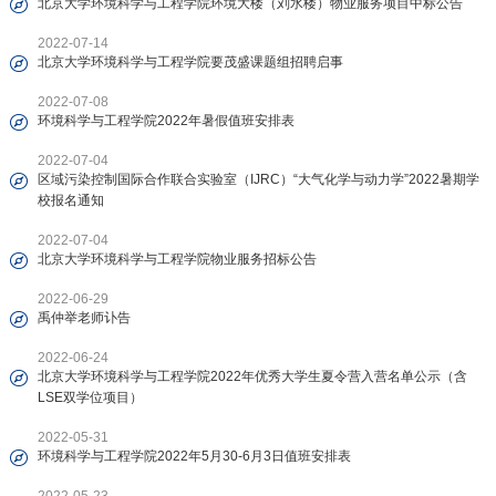
北京大学环境科学与工程学院环境大楼（刘水楼）物业服务项目中标公告
2022-07-14
北京大学环境科学与工程学院要茂盛课题组招聘启事
2022-07-08
环境科学与工程学院2022年暑假值班安排表
2022-07-04
区域污染控制国际合作联合实验室（IJRC）“大气化学与动力学”2022暑期学
校报名通知
2022-07-04
北京大学环境科学与工程学院物业服务招标公告
2022-06-29
禹仲举老师讣告
2022-06-24
北京大学环境科学与工程学院2022年优秀大学生夏令营入营名单公示（含
LSE双学位项目）
2022-05-31
环境科学与工程学院2022年5月30-6月3日值班安排表
2022-05-23