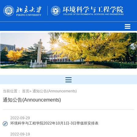
当前位置：
首页
» 通知公告(Announcements)
通知公告(Announcements)
2022-09-29
环境科学与工程学院2022年10月1日-3日带值班安排表
2022-09-19