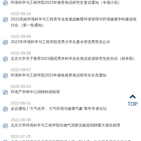
环境科学与工程学院2023年推荐免试研究生复试通知（专项计划）
2022-09-14
2022高校环境科学与工程类专业发展战略暨环境管理与环境健康学科建设研
讨会 （第一轮通知）
2022-09-09
2022年环境科学与工程学院优秀大学生夏令营优秀营员公示
2022-09-08
北京大学关于推荐2023届优秀本科毕业生免试攻读研究生的办法（校本部）
2022-09-07
环境科学与工程学院2023年接收推荐免试研究生补充通知
2022-09-03
环境产学研中心招聘科研助理
2022-08-31
TOP
会议通知 | “大气化学、大气环境与健康气象”青年学者论坛
2022-08-30
北京大学环境科学与工程学院生物气溶胶实验室招聘重大项目助理
2022-07-25