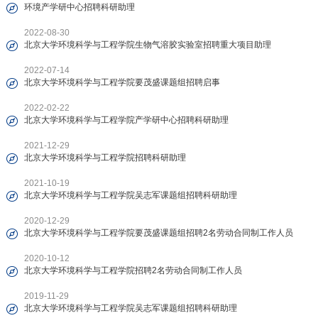
环境产学研中心招聘科研助理
2022-08-30
北京大学环境科学与工程学院生物气溶胶实验室招聘重大项目助理
2022-07-14
北京大学环境科学与工程学院要茂盛课题组招聘启事
2022-02-22
北京大学环境科学与工程学院产学研中心招聘科研助理
2021-12-29
北京大学环境科学与工程学院招聘科研助理
2021-10-19
北京大学环境科学与工程学院吴志军课题组招聘科研助理
2020-12-29
北京大学环境科学与工程学院要茂盛课题组招聘2名劳动合同制工作人员
2020-10-12
北京大学环境科学与工程学院招聘2名劳动合同制工作人员
2019-11-29
北京大学环境科学与工程学院吴志军课题组招聘科研助理