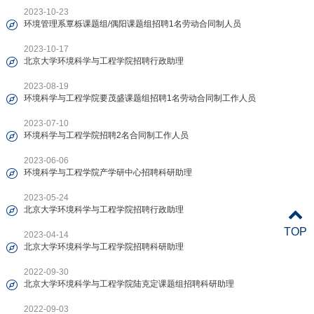
2023-10-23
环境管理系覃栎课题组/偶阳课题组招聘1名劳动合同制人员
2023-10-17
北京大学环境科学与工程学院招聘行政助理
2023-08-19
环境科学与工程学院要茂盛课题组招聘1名劳动合同制工作人员
2023-07-10
环境科学与工程学院招聘2名合同制工作人员
2023-06-06
环境科学与工程学院产学研中心招聘科研助理
2023-05-24
北京大学环境科学与工程学院招聘行政助理
TOP
2023-04-14
北京大学环境科学与工程学院招聘科研助理
2022-09-30
北京大学环境科学与工程学院陆克定课题组招聘科研助理
2022-09-03