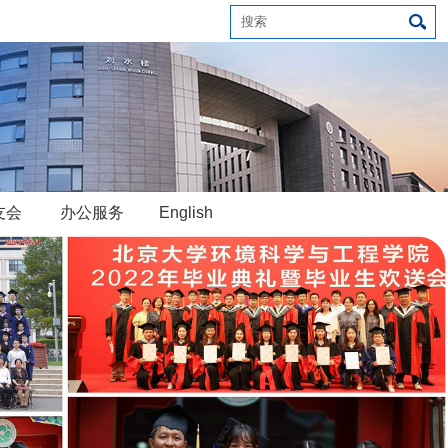
友会
办公服务
English