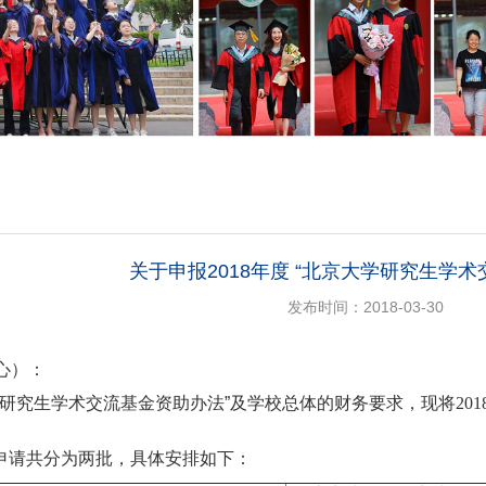
关于申报2018年度 “北京大学研究生学术
发布时间：2018-03-30
心）：
学研究生学术交流基金资助办法”及学校总体的财务要求，现将
201
。
申请共分为两批，具体安排如下：