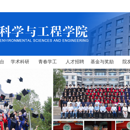
台
学术科研
青春学工
人才招聘
基金与奖励
院