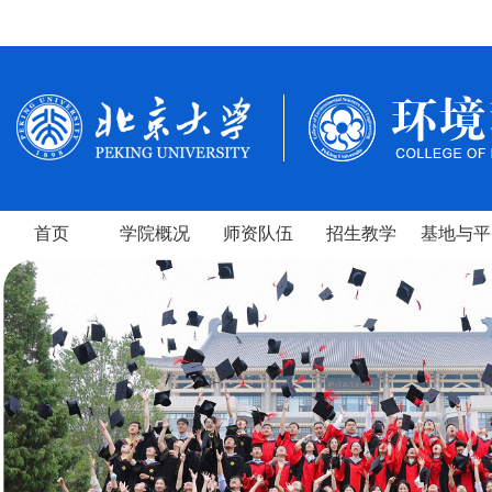
首页
学院概况
师资队伍
招生教学
基地与平