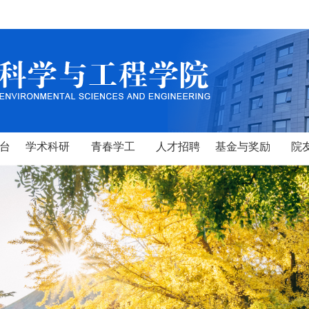
台
学术科研
青春学工
人才招聘
基金与奖励
院