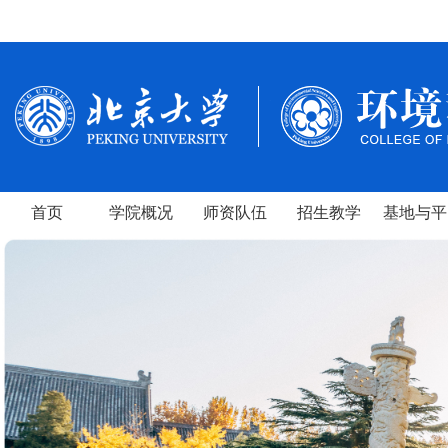
首页
学院概况
师资队伍
招生教学
基地与平