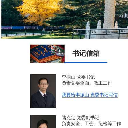
书记信箱
李振山 党委书记
负责党委全面、教工工作
我要给李振山 党委书记写信
陆克定 党委副书记
负责安全、工会、纪检等工作