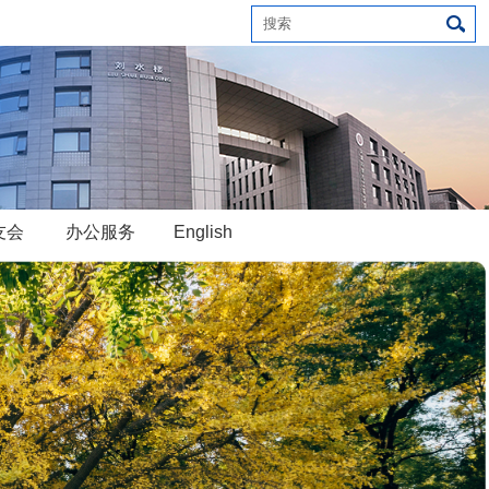
友会
办公服务
English