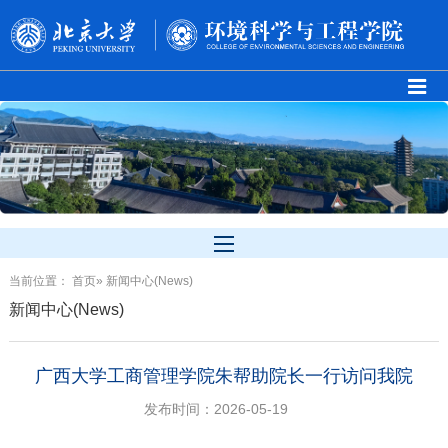
当前位置：
首页
» 新闻中心(News)
新闻中心(News)
广西大学工商管理学院朱帮助院长一行访问我院
发布时间：2026-05-19