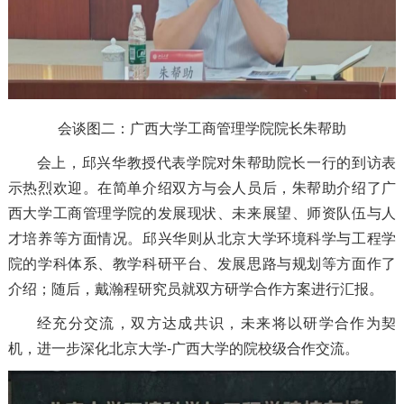
会谈图二：广西大学工商管理学院院长朱帮助
会上，邱兴华教授代表学院对朱帮助院长一行的到访表
示热烈欢迎。在简单介绍双方与会人员后，朱帮助介绍了广
西大学工商管理学院的发展现状、未来展望、师资队伍与人
才培养等方面情况。邱兴华则从北京大学环境科学与工程学
院的学科体系、教学科研平台、发展思路与规划等方面作了
介绍；随后，戴瀚程研究员就双方研学合作方案进行汇报。
经充分交流，双方达成共识，未来将以研学合作为契
机，进一步深化北京大学-广西大学的院校级合作交流。