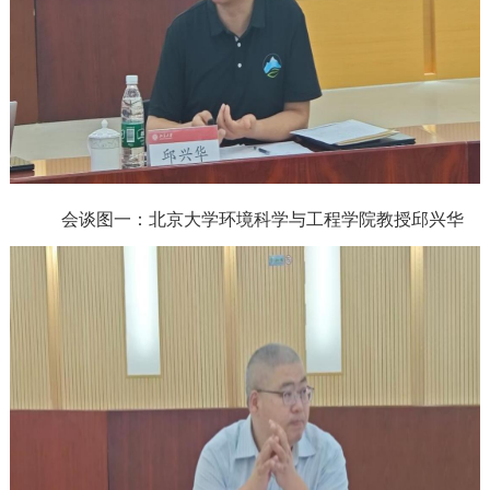
会谈图一：北京大学环境科学与工程学院教授邱兴华