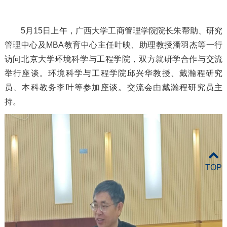
5月15日上午，广西大学工商管理学院院长朱帮助、研究
管理中心及MBA教育中心主任叶映、助理教授潘羽杰等一行
访问北京大学环境科学与工程学院，双方就研学合作与交流
举行座谈。环境科学与工程学院邱兴华教授、戴瀚程研究
员、本科教务李叶等参加座谈。交流会由戴瀚程研究员主
持。
TOP