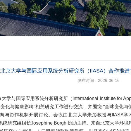
北京大学与国际应用系统分析研究所（IIASA）合作推进
发布时间：2026-06-16
与国际应用系统分析研究所（International Institute for App
与健康影响”相关研究工作进行交流，并围绕 “全球变化与健康中心（Centr
与协作机制开展讨论。会议由北京大学朱彤教授与IIASA学术发展中
统研究组组长Josephine Borghi协助主持。来自北京大