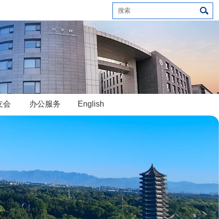
友会
办公服务
English