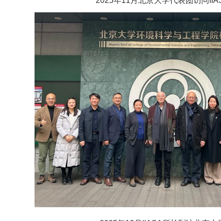
2025年11月北京大学代表团访问IIA