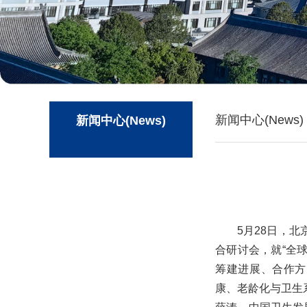
新闻中心(News)
新闻中心(News)
5月28日，北京大学
合研讨会，就“全球变化
筹建进展、合作方向
康、老龄化与卫生系