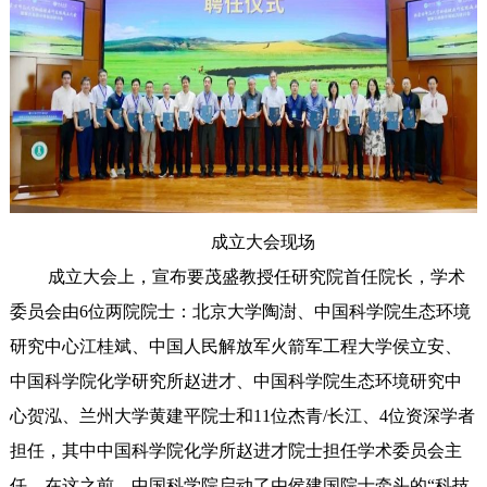
成立大会现场
成立大会上，宣布要茂盛教授任研究院首任院长，学术
委员会由6位两院院士：北京大学陶澍、中国科学院生态环境
研究中心江桂斌、中国人民解放军火箭军工程大学侯立安、
中国科学院化学研究所赵进才、中国科学院生态环境研究中
心贺泓、兰州大学黄建平院士和11位杰青/长江、4位资深学者
担任，其中中国科学院化学所赵进才院士担任学术委员会主
任。在这之前，中国科学院启动了由侯建国院士牵头的“科技