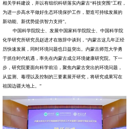
相关学科建设，并以有组织科研落实内蒙古“科技突围”工程，
为进一步高水平做好生态环境保护工作，塑造可持续发展的
新动能、新优势提供智力支持”。
中国科学院院士、发展中国家科学院院士、中国科学院
化学研究所研究员赵进才在致辞中谈到，“内蒙古这几年正经
历快速发展，同时环境问题也日益突出。内蒙古师范大学勇
于抓住时代机遇，率先在内蒙古成立环境健康研究院。下一
步，研究院要面向科学前沿，聚焦内蒙古突出的环境问题，
从监测、毒理以及控制的三要素展开研究，将研究成果写在
祖国边疆大地上。”