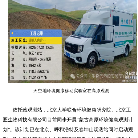
天空地环境健康移动实验室在高原观测
依托该观测站，北京大学联合环境健康研究院、北京工
匠生物科技有限公司目前同步开展“蒙古高原环境健康观测计
划”。该计划已在北京、呼和浩特及春坤山观测站同时启动观