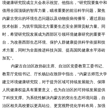
境健康研究院成立大会表示祝贺。他指出，“研究院要集中和
借用全国顶级的智库力量，瞄准重要的前沿科学问题，聚焦
内蒙古突出的环境生态问题以及动物疫病传播等，通过原始
技术创新，为筑牢我国北方重要生态安全屏障贡献力量。同
时，希望研究院发展成为西部区引领环境健康研究的重要平
台，为改善西部生态环境、保护人群健康提供科学依据和技
术方案，同时为全面推进科技兴国、提高国民健康水平添砖
加瓦”。
内蒙古自治区政协副主席、自治区党委教育工委书记、
教育厅党组书记、厅长杨劼在致辞中指出，“内蒙古师范大学
建立环境健康研究院，对于提升区域可持续发展能力、保障
人民健康权益具有重要意义，也为自治区的可持续发展提供
了科技支撑。为系统性解决内蒙古的突出生态环境问题，自
治区相关高校要以更高站位、更宽视野优化学科布局，加强