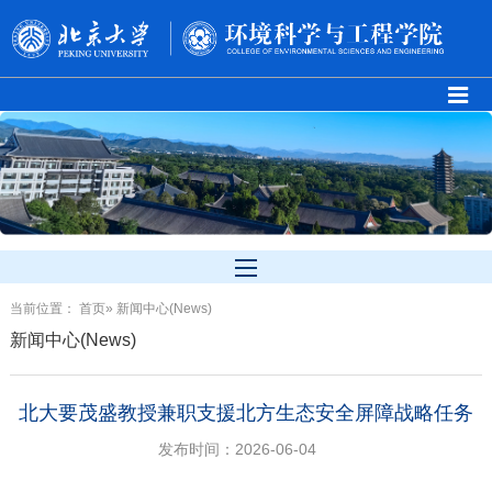
当前位置：
首页
» 新闻中心(News)
新闻中心(News)
北大要茂盛教授兼职支援北方生态安全屏障战略任务
发布时间：2026-06-04