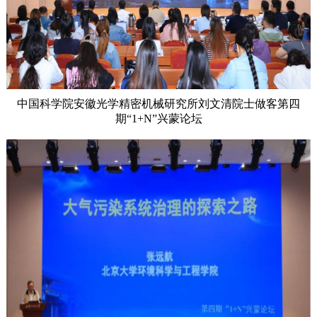
中国科学院安徽光学精密机械研究所刘文清院士做客第四
期“1+N”兴蒙论坛