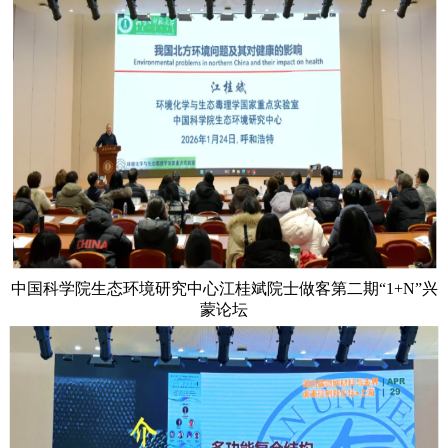
中国科学院生态环境研究中心江桂斌院士做客第二期“1+N”兴
蒙论坛