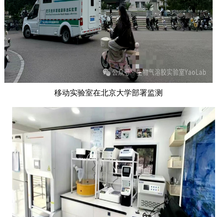
移动实验室在北京大学部署监测