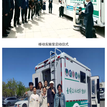
移动实验室启动仪式