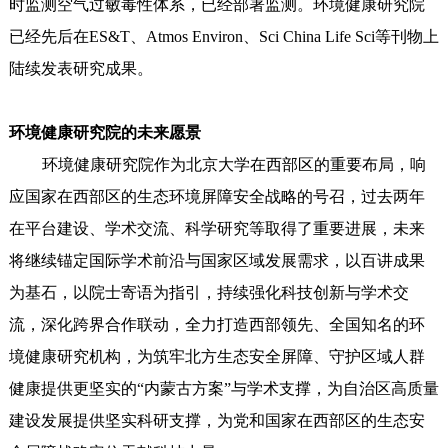
时监测空气过敏毒性体系，已经部署监测。环境健康研究院
已经先后在ES&T、Atmos Environ、Sci China Life Sci等刊物上
陆续发表研究成果。
环境健康研究院的未来愿景
环境健康研究院作为北京大学在西部区的重要布局，响
应国家在西部区的生态环境屏障安全战略的号召，过去两年
在平台建设、学术交流、科学研究等取得了重要进展，未来
将继续锚定国际学术前沿与国家区域发展需求，以百讲成果
为基石，以院士寄语为指引，持续强化科技创新与学术交
流，深化跨界合作联动，全力打造西部领先、全国知名的环
境健康研究机构，为筑牢北方生态安全屏障、守护区域人群
健康提供更坚实的“内蒙古方案”与学术支撑，为自治区高质量
建设发展提供坚实科研支撑，为党和国家在西部区的生态安