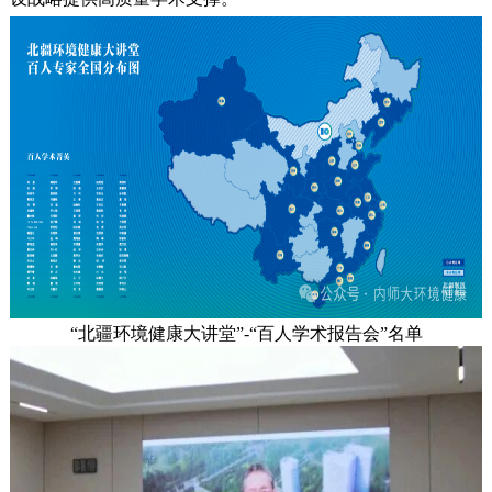
“北疆环境健康大讲堂”-“百人学术报告会”名单