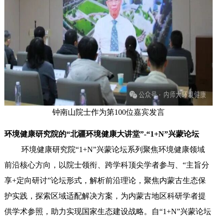
钟南山院士作为第100位嘉宾发言
环境健康研究院的“北疆环境健康大讲堂”-“1+N”兴蒙论坛
环境健康研究院“1+N”兴蒙论坛系列聚焦环境健康领域
前沿核心方向，以院士领衔、跨学科顶尖学者参与、“主旨分
享+定向研讨”论坛形式，解析前沿理论，聚焦内蒙古生态保
护实践，探索区域适配解决方案，为内蒙古地区科研学者提
供学术参照，助力实现国家生态建设战略。自“1+N”兴蒙论坛