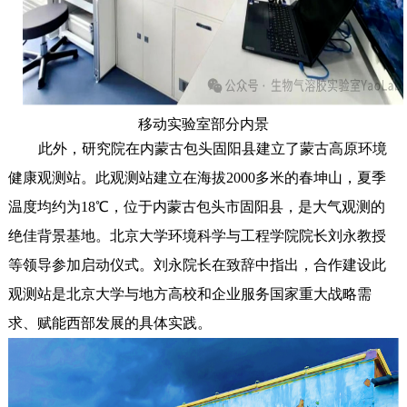
移动实验室部分内景
此外，研究院在内蒙古包头固阳县建立了蒙古高原环境
健康观测站。此观测站建立在海拔2000多米的春坤山，夏季
温度均约为18℃，位于内蒙古包头市固阳县，是大气观测的
绝佳背景基地。北京大学环境科学与工程学院院长刘永教授
等领导参加启动仪式。刘永院长在致辞中指出，合作建设此
观测站是北京大学与地方高校和企业服务国家重大战略需
求、赋能西部发展的具体实践。