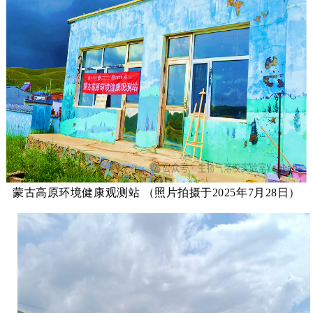
蒙古高原环境健康观测站 （照片拍摄于2025年7月28日）