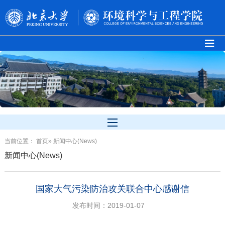
当前位置：
首页
» 新闻中心(News)
新闻中心(News)
国家大气污染防治攻关联合中心感谢信
发布时间：2019-01-07