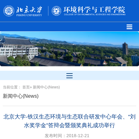
当前位置：
首页
» 新闻中心(News)
新闻中心(News)
北京大学-铁汉生态环境与生态联合研发中心年会、“刘
水奖学金”答辩会暨颁奖典礼成功举行
发布时间：2018-12-21