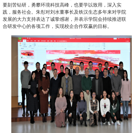
要刻苦钻研，勇攀环境科技高峰，也要学以致用，深入实
践，服务社会。朱彤对刘水董事长及铁汉生态多年来对学院
发展的大力支持表达了诚挚感谢，并表示学院会持续推进联
合研发中心的各项工作，实现校企合作双赢的目标。