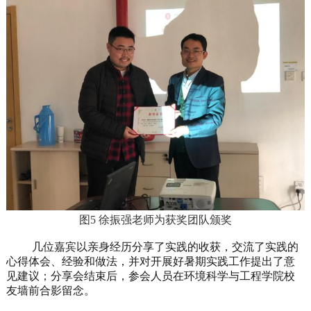
图5 徐振强老师为获奖团队颁奖
几位嘉宾以亲身经历分享了实践的收获，交流了实践的
心得体会、经验和做法，并对开展好暑期实践工作提出了意
见建议；分享会结束后，参会人员在环境科学与工程学院校
友墙前合影留念。