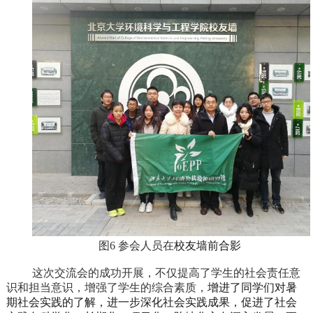
图6 参会人员在
校友墙前合影
这次交流会的成功开展，不仅提高了学生的社会责任意
识和担当意识，增强了学生的综合素质，
增进了同学们对暑
期社会实践的了解，进一步深化社会实践成果，促进了社会