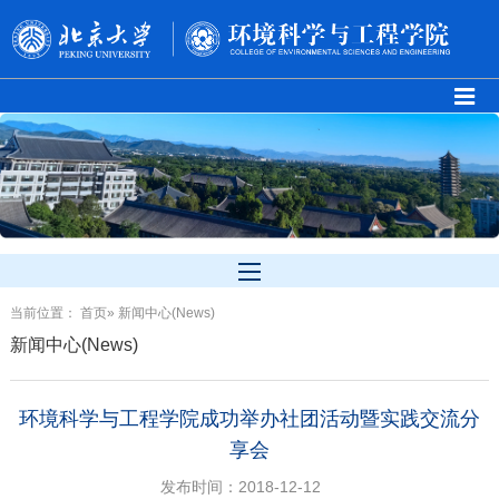
当前位置：
首页
» 新闻中心(News)
新闻中心(News)
环境科学与工程学院成功举办社团活动暨实践交流分
享会
发布时间：2018-12-12