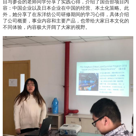
目与参会的老师同学分享了实践心得，介绍了国合部项目内
容：中国企业以及日本企业在中国的经营、本土化策略。此
外，她分享了在东洋纺公司研修期间的学习心得，具体介绍
了公司概要，事业内容和主要产品，也带给大家日本文化的
不同体验，内容极大开阔了大家的视野。