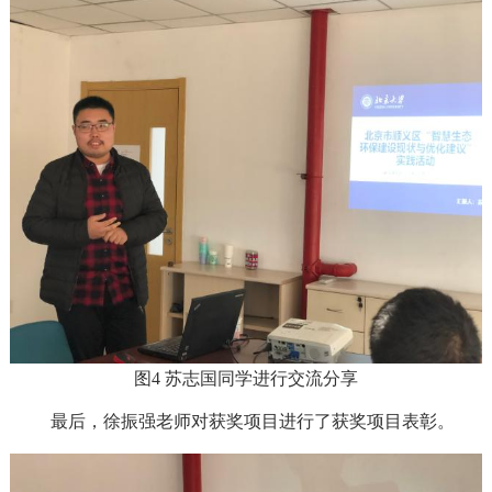
图4 苏志国同学进行交流分享
最后，徐振强老师对获奖项目进行了获奖项目表彰。