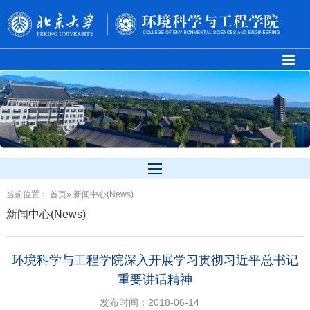
当前位置：
首页
» 新闻中心(News)
新闻中心(News)
环境科学与工程学院深入开展学习贯彻习近平总书记
重要讲话精神
发布时间：2018-06-14