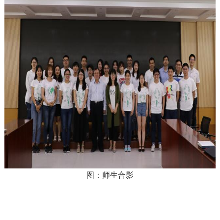
图：师生合影