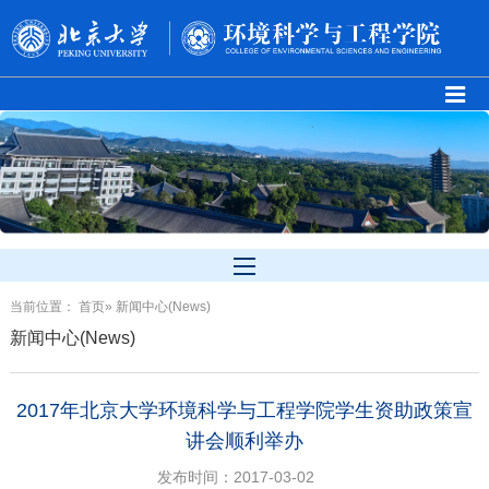
当前位置：
首页
» 新闻中心(News)
新闻中心(News)
2017年北京大学环境科学与工程学院学生资助政策宣
讲会顺利举办
发布时间：2017-03-02