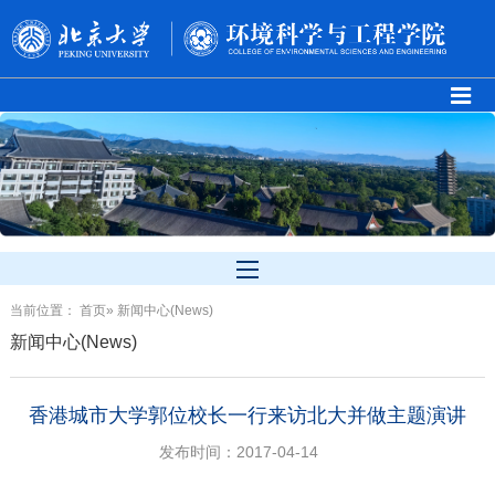
当前位置：
首页
» 新闻中心(News)
新闻中心(News)
香港城市大学郭位校长一行来访北大并做主题演讲
发布时间：2017-04-14