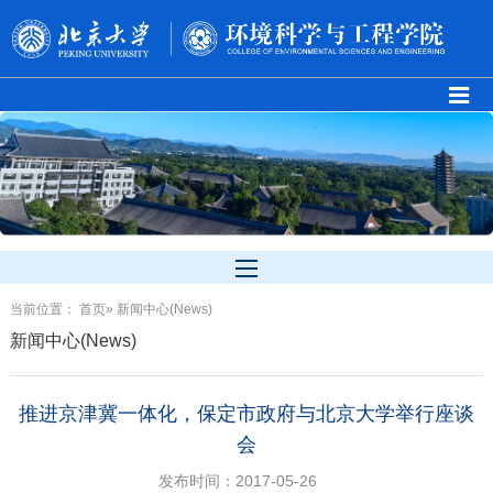
当前位置：
首页
» 新闻中心(News)
新闻中心(News)
推进京津冀一体化，保定市政府与北京大学举行座谈
会
发布时间：2017-05-26