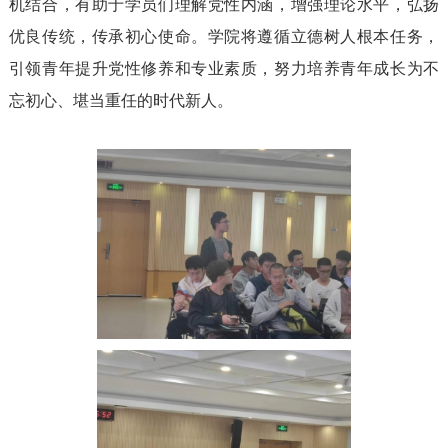
机结合，有助于学员们理解党性内涵，增强理论水平，弘扬
优良传统，传承初心使命。
学院
将
遵循立德树人根本任务，
引领
青年
提升党性修养和专业素质，努力
培养青年
成长为
不
忘初心
、堪当重任的时代新人
。