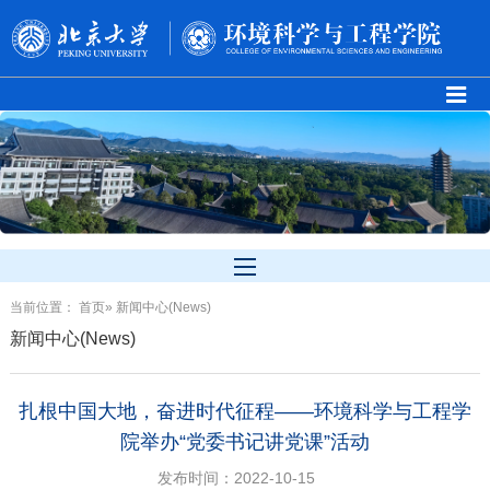
当前位置：
首页
» 新闻中心(News)
新闻中心(News)
扎根中国大地，奋进时代征程——环境科学与工程学
院举办“党委书记讲党课”活动
发布时间：2022-10-15