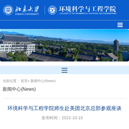
当前位置：
首页
» 新闻中心(News)
新闻中心(News)
环境科学与工程学院师生赴美团北京总部参观座谈
发布时间：2022-10-15