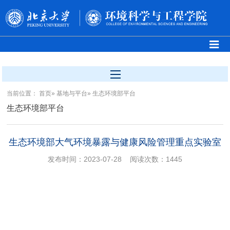
当前位置：
首页
»
基地与平台
» 生态环境部平台
生态环境部平台
生态环境部大气环境暴露与健康风险管理重点实验室
发布时间：2023-07-28
阅读次数：
1445