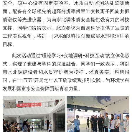
安全。该中心设有固定实验室、水质自动监测站及监测断
面，配备有全球领先的超高分辨率傅里叶变换离子回旋共振
质谱仪等先进仪器，为南水北调水质安全提供强有力的科技
支撑。同学们纷纷表示，此次参访为自身科研提供了宝贵的
工程实践视角，将进一步明确以科技创新赋能水环境治理的
目标。
此次活动通过“理论学习+实地调研+科技互动”的立体化形
式，实现了党建与学科的深度融合。同学们一致表示，将以
南水北调建设者和水质守护者为榜样，求真务实、科研报
国，在“十五五”开局之年以正确政绩观指引实践，为环境学科
发展和国家水安全保障贡献青春力量。