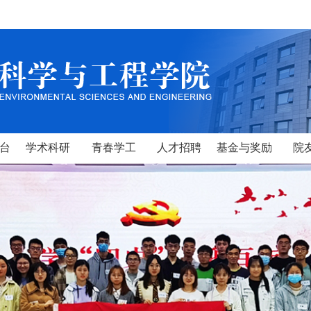
台
学术科研
青春学工
人才招聘
基金与奖励
院