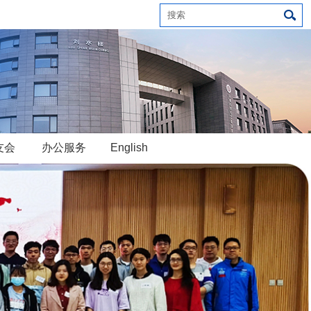
友会
办公服务
English