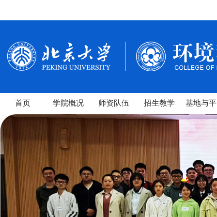
首页
学院概况
师资队伍
招生教学
基地与平