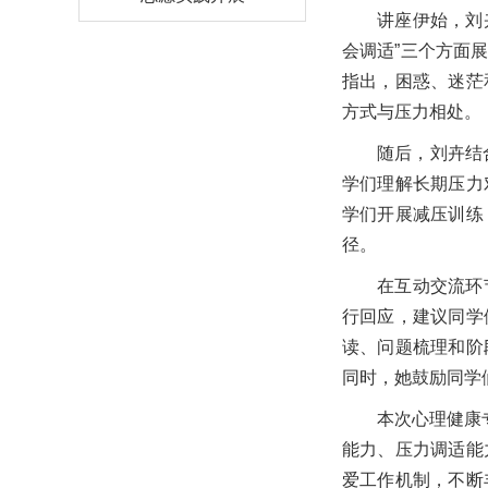
讲座伊始，刘
会调适”三个方面
指出，困惑、迷茫
方式与压力相处。
随后，刘卉结
学们理解长期压力
学们开展减压训练
径。
在互动交流环
行回应，建议同学
读、问题梳理和阶
同时，她鼓励同学
本次心理健康
能力、压力调适能
爱工作机制，不断