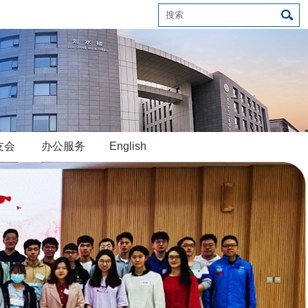
友会
办公服务
English