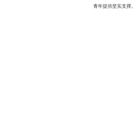
青年提供坚实支撑