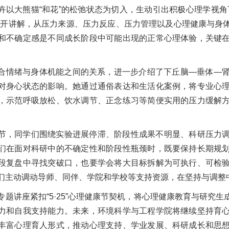
卉以大熊猫“和花”的松弛状态为切入，生动引出积极心理学视角
展开讲解，从压力来源、压力反应、压力管理以及心理健康与身
和不确定感是不同成长阶段中可能出现的正常心理体验，关键
合情绪与身体机能之间的关系，进一步介绍了下丘脑—垂体—肾
对身心状态的影响。她通过通俗表达和生活化案例，将专业心
，示范呼吸放松、饮水调节、正念练习等简便实用的压力缓解
节，同学们围绕实验进展停滞、阶段性成果不明显、科研压力
们在面对科研中的不确定性和阶段性瓶颈时，既要保持长期规
段复盘中寻找突破口，也要学会将大目标拆解为可执行、可检
们主动调动导师、同伴、学院和学校等支持资源，在坚持与调整
专题讲座紧扣“5·25”心理健康节契机，将心理健康教育与研究
力和自我支持能力。未来，环境科学与工程学院将继续坚持育
丰富心理育人形式，推动心理支持、学业发展、科研成长和思