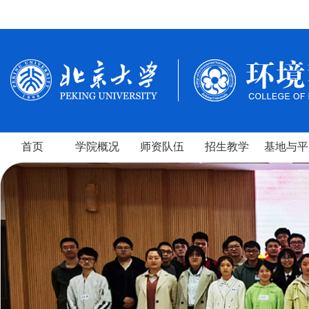
首页
学院概况
师资队伍
招生教学
基地与平