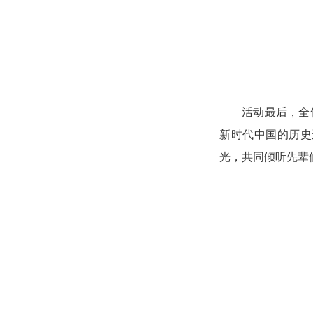
活动最后，
全
新时代中国的历史
光，共同倾听先辈