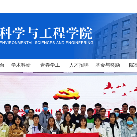
台
学术科研
青春学工
人才招聘
基金与奖励
院