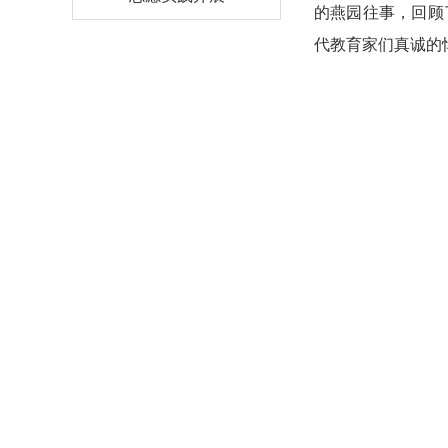
的燕园往事，回顾
代教育家们真诚的