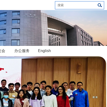
友会
办公服务
English