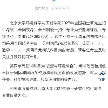
告
发布时间：2026-07-09
北京大学环境科学与工程学院2027年全国硕士研究生招
生考试（全国统考）全日制硕士招生专业为资源与环境（专
业学位，专业代码085700）。该专业前三个单元的初试科目
均采用全国统考科目，分别为思想政治理论、英语（一）、
数学（二）；第四单元初试科目为自命题。请各位考生及时
关注并做好复习准备。
第四单元初试科目为“资源与环境综合”，考试范围包括但
不限于国际和国内在资源和环境方面的发展态势、重大工程
任务、科学技术进展、典型应用案例等内容。
TOP
相关事宜最终以北京大学2027年硕士研究生招生简章、
专业目录为准。