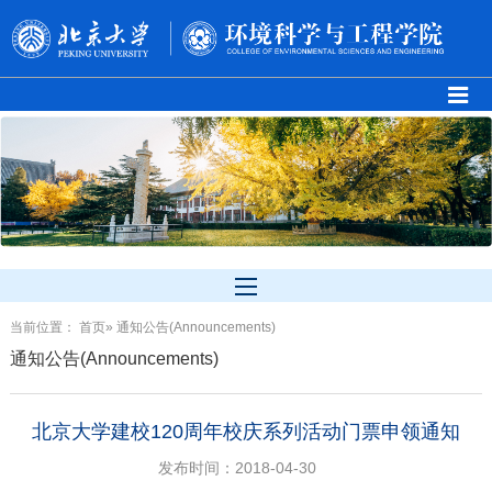
当前位置：
首页
» 通知公告(Announcements)
通知公告(Announcements)
北京大学建校120周年校庆系列活动门票申领通知
发布时间：2018-04-30