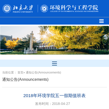
当前位置：
首页
» 通知公告(Announcements)
通知公告(Announcements)
2018年环境学院五一假期值班表
发布时间：2018-04-27