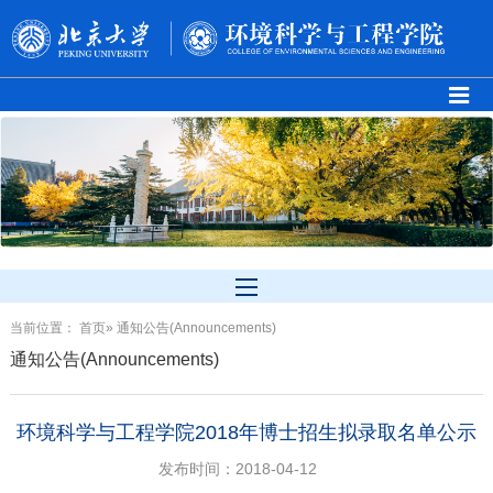
当前位置：
首页
» 通知公告(Announcements)
通知公告(Announcements)
环境科学与工程学院2018年博士招生拟录取名单公示
发布时间：2018-04-12