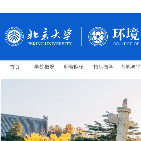
首页
学院概况
师资队伍
招生教学
基地与平