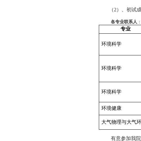
（2）、初试
各专业联系人
专业
环境科学
环境科学
环境科学
环境健康
大气物理与大气
有意参加我院