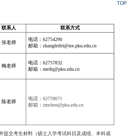
TOP
联系人
联系方式
电话：62754290
张老师
邮箱：zhangfeifei@iee.pku.edu.cn
电话：62757832
梅老师
邮箱：meifq@pku.edu.cn
电话：62759071
陈老师
邮箱：zmchen@pku.edu.cn
并提交考生材料（硕士入学考试科目及成绩、本科成