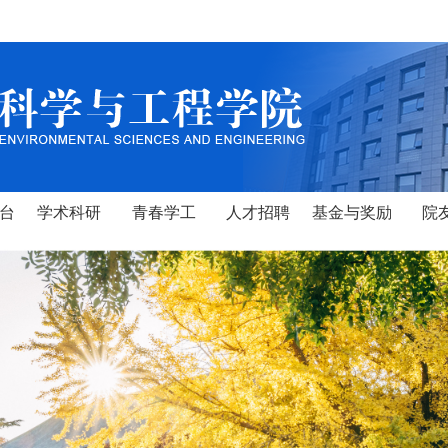
台
学术科研
青春学工
人才招聘
基金与奖励
院