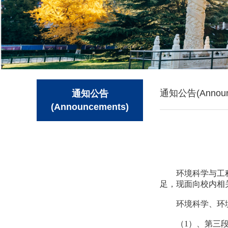
通知公告(Announ
通知公告
(Announcements)
环境科学与工
足，现面向校内相
环境科学、环
（1）、第三