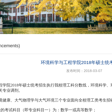
cements)
环境科学与工程学院2018年硕士统
发布时间：2018-03-07
程学院2018年硕士统考招生执行我校理工科分数线，环境科学
关专业调剂。
境健康、大气物理学与大气环境三个专业面向全校理工类考生招
段的考试科目（即专业科目一）为：数学一或高等数学；