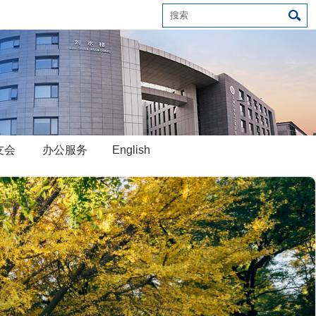
友会
办公服务
English