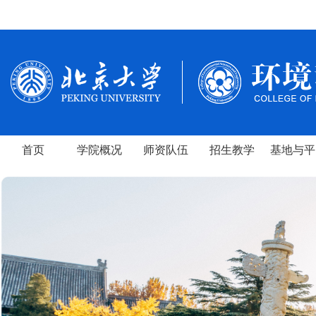
首页
学院概况
师资队伍
招生教学
基地与平