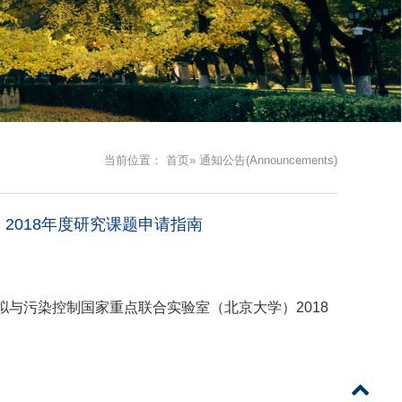
当前位置：
首页
» 通知公告(Announcements)
2018年度研究课题申请指南
拟与污染控制国家重点联合实验室（北京大学）
2018