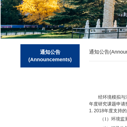
通知公告(Announ
通知公告
(Announcements)
经环境模拟与
年度研究课题申请
1. 2018
年度支持的
（1）环境监