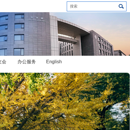
友会
办公服务
English