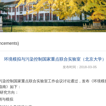
cements)
环境模拟与污染控制国家重点联合实验室（北京大学） 
发布时间：2018-03-05
污染控制国家重点联合实验室工作会议讨论通过，发布《环境模
指南》如下：
研究方向：
测与模拟