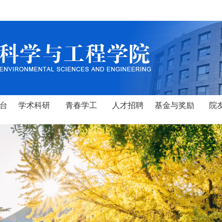
台
学术科研
青春学工
人才招聘
基金与奖励
院