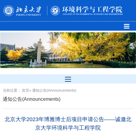
当前位置：
首页
» 通知公告(Announcements)
通知公告(Announcements)
北京大学2023年博雅博士后项目申请公告——诚邀北
京大学环境科学与工程学院