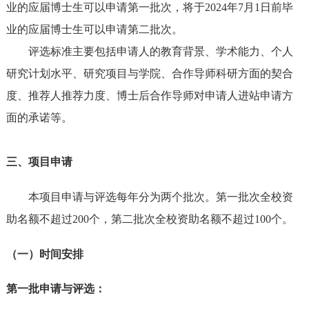
业的应届博士生可以申请第一批次，将于2024年7月1日前毕
业的应届博士生可以申请第二批次。
评选标准主要包括申请人的教育背景、学术能力、个人
研究计划水平、研究项目与
学院
、合作导师科研方面的契合
度、推荐人推荐力度、博士后合作导师对申请人进站申请方
面的承诺等。
三、项目申请
本项目申请与评选每年分为两个批次。第一批次
全校
资
助名额不超过200个，第二批次
全校
资助名额不超过100个。
（一）时间安排
第一批申请与评选：