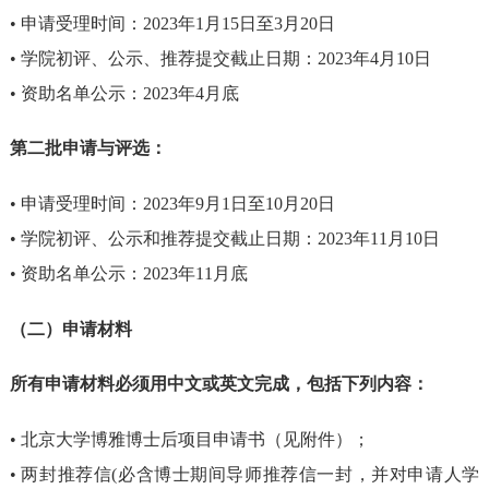
• 申请受理时间：2023年1月15日至3月20日
•
学院
初评、公示、推荐提交截止日期：2023年4月10日
• 资助名单公示：2023年4月底
第二批申请与评选：
•
申请受理时间：2023年9月1日至10月20日
•
学院
初评、公示和推荐提交截止日期：2023年11月10日
•
资助名单公示：2023年11月底
（二）申请材料
所有申请材料必须用中文或英文完成，包括下列内容：
• 北京大学博雅博士后项目申请书（见附件）；
•
两封推荐信(必含博士期间导师推荐信一封，并对申请人学