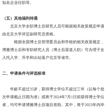
知名企业
任职
等。
（五）其他福利待遇
北京大学全职博士后研究人员可根据相关政策规定申请
由北京大学评定副研究员资格。
根据全国博士后管理委员会和学校的相关政策规定，
博雅博士后和专职研究人员（博士后渠道入职）可办理子女
入托入学、升学和出站落户北京等省市。
二、申请条件与评选标准
年龄不超过35岁，获得博士学位不超过三年（以每个批
次申请截止日期为准）或将于2024年7月1日前获得博士学位
者，均可申请博雅博士后项目资助。其中，将于2023年内毕