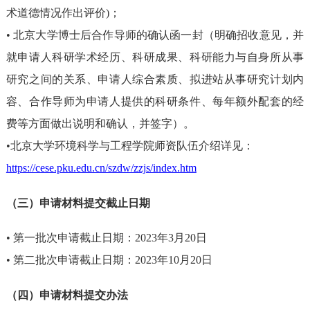
术道德情况
作出
评价)
；
• 北京大学博士后合作导师的确认函一封（明确招收意见，并
就申请人科研学术经历、科研成果、科研能力与自身所从事
研究之间的关系、申请人综合素质、拟进站从事研究计划内
容、合作导师为申请人提供的科研条件、每年额外配套的经
费等方面做出说明和确认，并签字）。
•
北京大学环境科学与工程
学院师资队伍介绍详见：
https://cese.pku.edu.cn/szdw/zzjs/index.htm
（三）申请材料提交截止日期
• 第一批次申请截止日期：2023年3月20日
• 第二批次申请截止日期：2023年10月20日
（四）申请材料提交办法