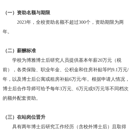
（一）资助名额与期限
2023年，
全校
资助名额不超过300个，资助期限为两
年。
（二）薪酬标准
学校为博雅博士后研究人员提供基本年薪20万元（税
前），各类保险、职业年金、公积金和住房补贴等约9.1万元/
年，以及博士后公寓或租房补贴6万元/年。根据申请人情况，
博士后合作导师可给予每年3万元、6万元或9万元等不同档次
的额外配套资助。
（三）在
站岗位
晋升
具有两年博士后研究工作经历（含校外博士后）且取得