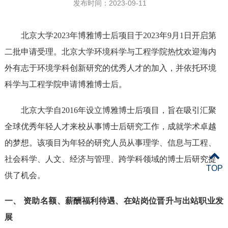
发布时间：2023-09-11
北京大学2023年博雅博士后项目于2023年9月1日开启第
二
批申请受理。北京大学环境科学与工程学院热忱欢迎海内
外有志于环境学科创新研究的优秀人才的加入，并依托环境
科学与工程学院申请博雅博士后。
北京大学自2016年设立博雅博士后项目，旨在吸引汇聚
全球优秀年轻人才来校从事博士后研究工作，成就学术卓越
的梦想。该项目为年轻的研究人员从事理学、信息与工程、
社会科学、人文、经济与管理、跨学科领域的博士后研究提
TOP
供了机会。
一、 资助名额、薪酬福利待遇、在
站岗位
晋升与出站职业发
展