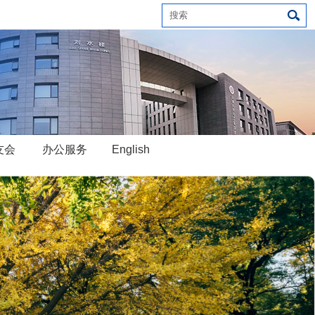
友会
办公服务
English