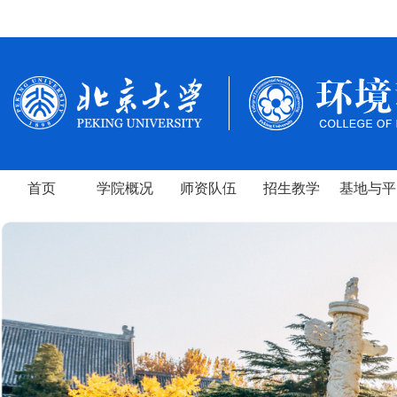
首页
学院概况
师资队伍
招生教学
基地与平