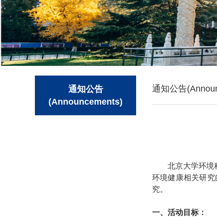
通知公告(Announ
通知公告
(Announcements)
北京大学环境
环境健康相关研究
究
。
一、
活动目标：