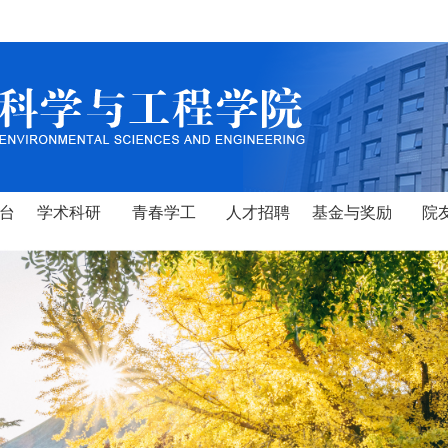
台
学术科研
青春学工
人才招聘
基金与奖励
院