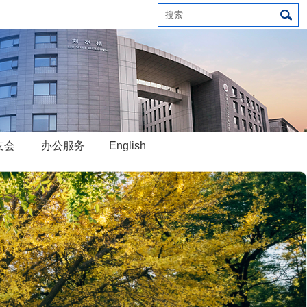
友会
办公服务
English