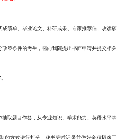
式成绩单、毕业论文、科研成果、专家推荐信、攻读硕
分政策条件的考生，需向我院提出书面申请并提交相关
好。
中抽取题目作答，从专业知识、学术能力、英语水平等
制的方式进行打分，秘书完成记录并做好全程摄像工