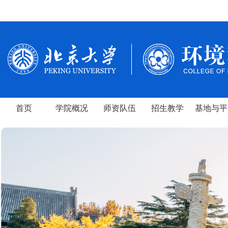
首页
学院概况
师资队伍
招生教学
基地与平