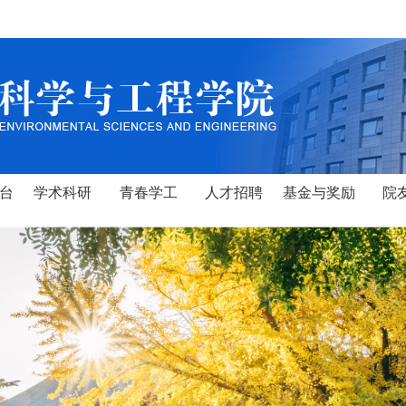
台
学术科研
青春学工
人才招聘
基金与奖励
院