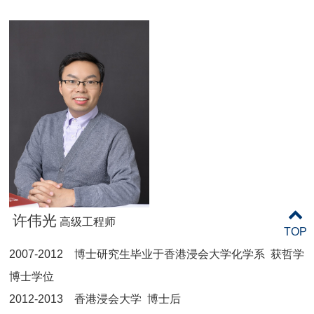
许伟光
高级工程师
TOP
2007-2012
博士研究生毕业于香港浸会大学化学系 获哲学
博士学位
2012-2013
香港浸会大学 博士后