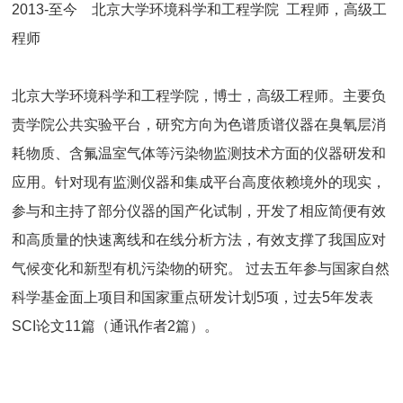
2013-
至今 北京大学环境科学和工程学院 工程师，高级工
程师
北京大学环境科学和工程学院，博士，高级工程师。主要负
责学院公共实验平台，研究方向为色谱质谱仪器在臭氧层消
耗物质、含氟温室气体等污染物监测技术方面的仪器研发和
应用。针对现有监测仪器和集成平台高度依赖境外的现实，
参与和主持了部分仪器的国产化试制，开发了相应简便有效
和高质量的快速离线和在线分析方法，有效支撑了我国应对
气候变化和新型有机污染物的研究。 过去五年参与国家自然
科学基金面上项目和国家重点研发计划5
项，过去5
年发表
SCI论文11篇（通讯作者2篇）。