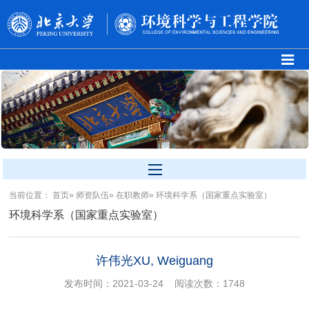
当前位置：
首页
»
师资队伍
»
在职教师
» 环境科学系（国家重点实验室）
环境科学系（国家重点实验室）
许伟光XU, Weiguang
发布时间：2021-03-24
阅读次数：
1748