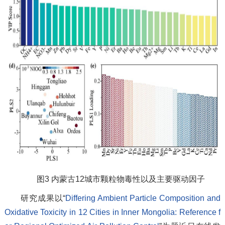
图3 内蒙古12城市颗粒物毒性以及主要驱动因子
研究成果以“
Differing Ambient Particle Composition and
Oxidative Toxicity in 12 Cities in Inner Mongolia: Reference f