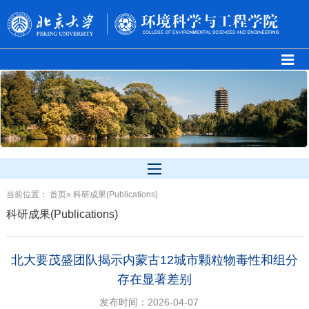
当前位置：
首页
» 科研成果(Publications)
科研成果(Publications)
北大要茂盛团队揭示内蒙古12城市颗粒物毒性和组分
存在显著差别
发布时间：2026-04-07