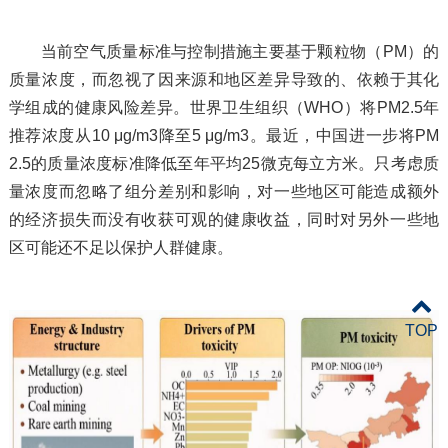
当前空气质量标准与控制措施主要基于颗粒物（PM）的
质量浓度，而忽视了因来源和地区差异导致的、依赖于其化
学组成的健康风险差异。世界卫生组织（WHO）将PM2.5年
推荐浓度从10 μg/m3降至5 μg/m3。最近，中国进一步将PM
2.5的质量浓度标准降低至年平均25微克每立方米。只考虑质
量浓度而忽略了组分差别和影响，对一些地区可能造成额外
的经济损失而没有收获可观的健康收益，同时对另外一些地
区可能还不足以保护人群健康。
TOP