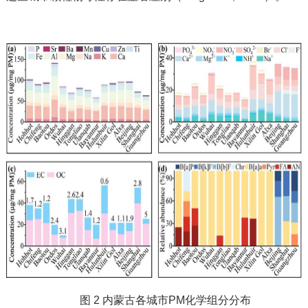
图 2 内蒙古各城市PM化学组分分布