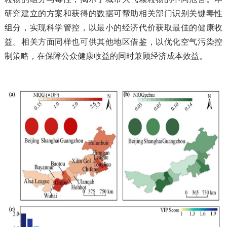
研究建立的方案和获得的数据可帮助相关部门识别关键毒性
组分，实现科学管控，以最小的经济代价获取最佳的健康收
益。相关方面同样也可供其他地区借鉴，以优化空气污染控
制策略，在保障公众健康收益的同时兼顾经济成本效益。