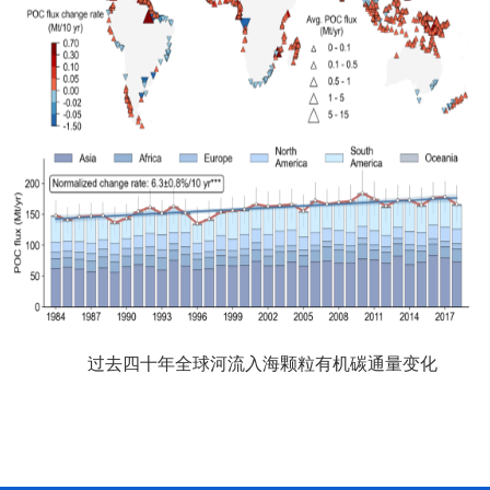
过去四十年全球河流入海颗粒有机碳通量变化