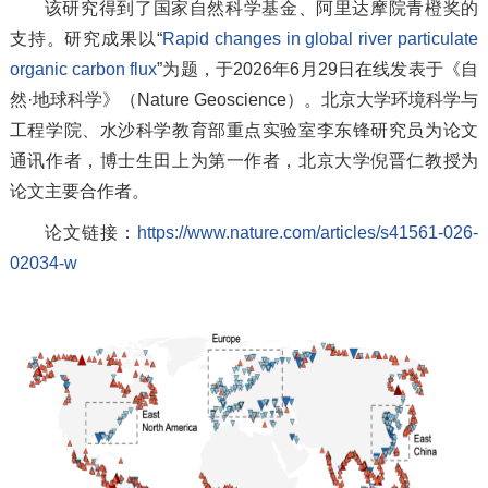
该研究得到了国家自然科学基金、阿里达摩院青橙奖的
支持。研究成果以“
Rapid changes in global river particulate
organic carbon flux
”为题，于2026年6月29日在线发表于《自
然·地球科学》（
Nature Geoscience
）。北京大学环境科学与
工程学院、水沙科学教育部重点实验室李东锋研究员为论文
通讯作者，博士生田上为第一作者，北京大学倪晋仁教授为
论文主要合作者。
论文链接：
https://www.nature.com/articles/s41561-026-
02034-w