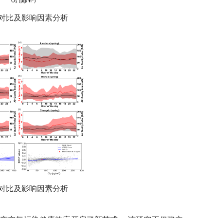
对比及影响因素分析
对比及影响因素分析