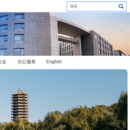
友会
办公服务
English