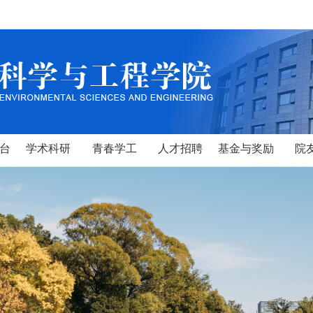
台
学术科研
青春学工
人才招聘
基金与奖励
院