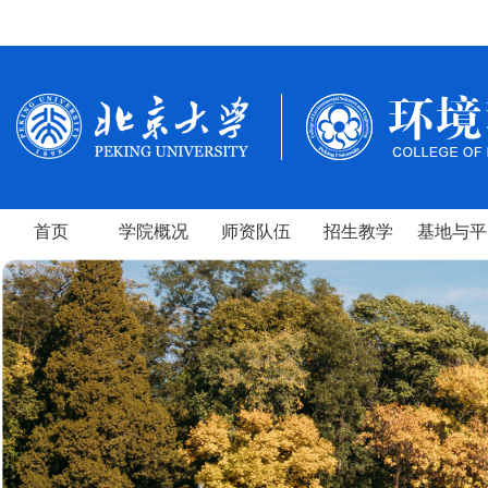
首页
学院概况
师资队伍
招生教学
基地与平