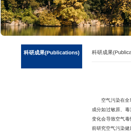
科研成果(Publicat
科研成果(Publications)
空气污染
在
全
成分如过敏原、毒
变化会导致空气毒
前研究空气污染健