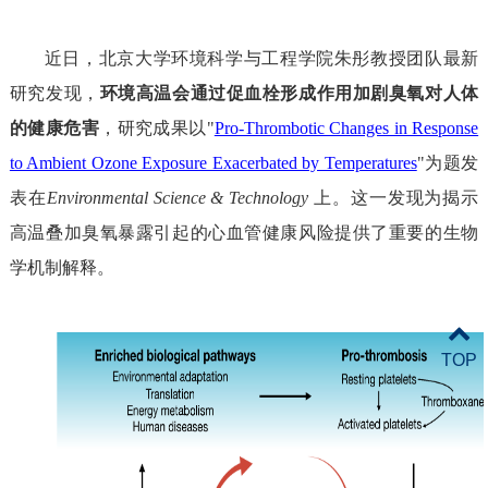
近日，北京大学环境科学与工程学院朱彤教授团队
最新
研究发现，
环境高温会通过促血栓形成作用加剧臭氧对人体
的健康危害
，研究成果以
"
Pro-Thrombotic Changes in Response
to Ambient Ozone Exposure Exacerbated by Temperatures
"
为题发
表在
Environmental Science & Technology
上
。
这一发现为揭示
高温叠加臭氧暴露引起的心血管健康风险提供了重要的生物
学机制解释。
TOP