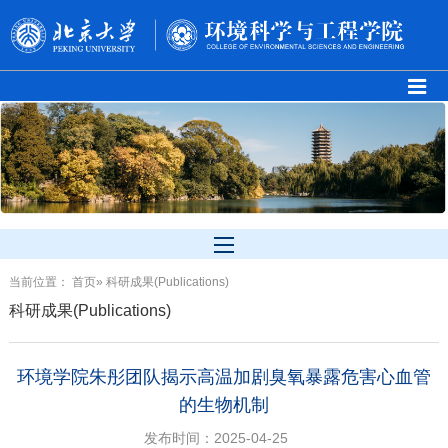
当前位置：
首页
» 科研成果(Publications)
科研成果(Publications)
环境学院朱彤团队揭示高温加剧臭氧暴露危害心血管
的生物机制
发布时间：2025-04-25