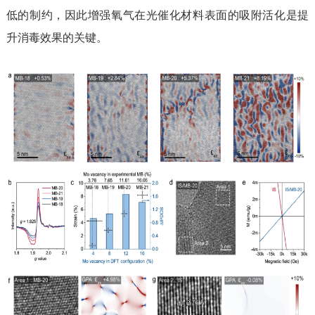
低的制约，
因此
增强氧气在光催化
材料
表面的吸附活化是提
升消毒效果的关键。