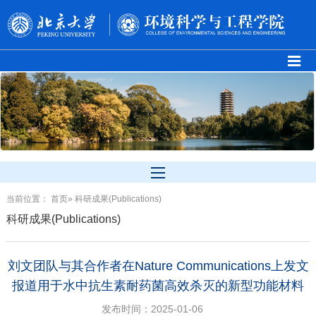
当前位置：
首页
» 科研成果(Publications)
科研成果(Publications)
刘文团队与其合作者在Nature Communications上发文
报道用于水中抗生素耐药菌高效杀灭的新型功能材料
发布时间：2025-01-06